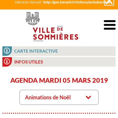
Inforoute Hérault :
http://geo.herault.fr/inforoute/index.html
CARTE INTERACTIVE
INFOS UTILES
AGENDA MARDI 05 MARS 2019
Animations de Noël