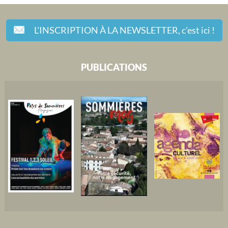
L'INSCRIPTION À LA NEWSLETTER,
c'est ici !
PUBLICATIONS