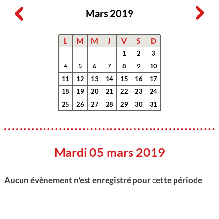
Mars 2019
L
M
M
J
V
S
D
1
2
3
4
5
6
7
8
9
10
11
12
13
14
15
16
17
18
19
20
21
22
23
24
25
26
27
28
29
30
31
Mardi 05 mars 2019
Aucun évènement n'est enregistré pour cette période