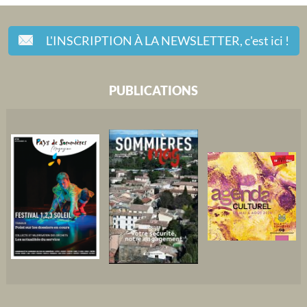
L'INSCRIPTION À LA NEWSLETTER,
c'est ici !
PUBLICATIONS