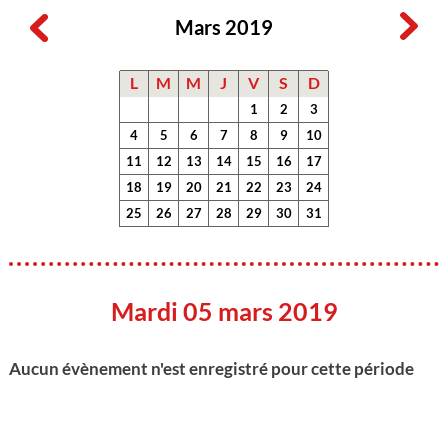
Mars 2019
L
M
M
J
V
S
D
1
2
3
4
5
6
7
8
9
10
11
12
13
14
15
16
17
18
19
20
21
22
23
24
25
26
27
28
29
30
31
Mardi 05 mars 2019
Aucun évènement n'est enregistré pour cette période