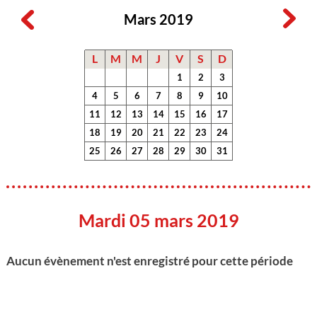
Mars 2019
L
M
M
J
V
S
D
1
2
3
4
5
6
7
8
9
10
11
12
13
14
15
16
17
18
19
20
21
22
23
24
25
26
27
28
29
30
31
Mardi 05 mars 2019
Aucun évènement n'est enregistré pour cette période