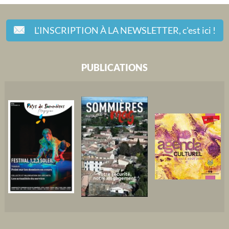
L'INSCRIPTION À LA NEWSLETTER,
c'est ici !
PUBLICATIONS