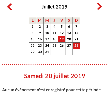
Juillet 2019
L
M
M
J
V
S
D
1
2
3
4
5
6
7
8
9
10
11
12
13
14
15
16
17
18
19
20
21
22
23
24
25
26
27
28
29
30
31
Samedi 20 juillet 2019
Aucun évènement n'est enregistré pour cette période