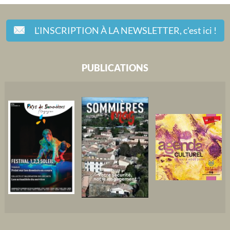
L'INSCRIPTION À LA NEWSLETTER,
c'est ici !
PUBLICATIONS