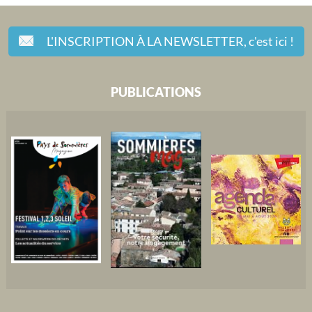
L'INSCRIPTION À LA NEWSLETTER,
c'est ici !
PUBLICATIONS