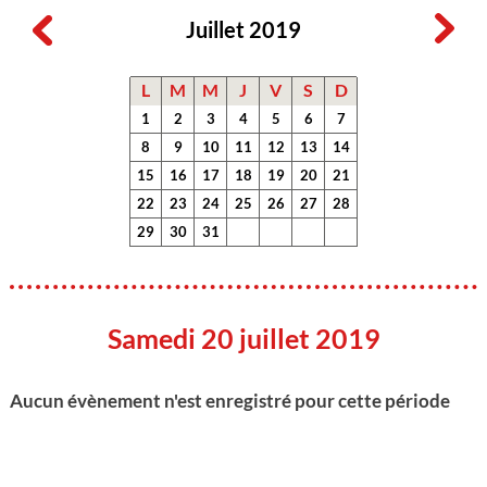
Juillet 2019
L
M
M
J
V
S
D
1
2
3
4
5
6
7
8
9
10
11
12
13
14
15
16
17
18
19
20
21
22
23
24
25
26
27
28
29
30
31
Samedi 20 juillet 2019
Aucun évènement n'est enregistré pour cette période