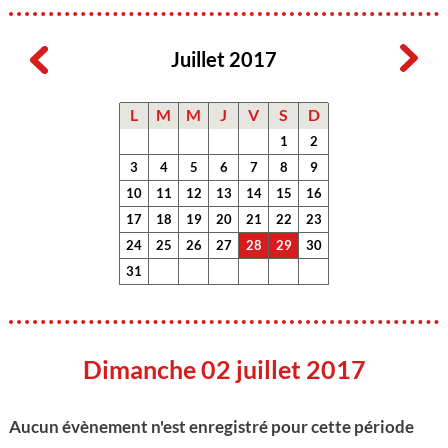
Juillet 2017
L
M
M
J
V
S
D
1
2
3
4
5
6
7
8
9
10
11
12
13
14
15
16
17
18
19
20
21
22
23
24
25
26
27
28
29
30
31
Dimanche 02 juillet 2017
Aucun évènement n'est enregistré pour cette période