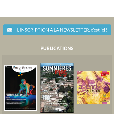
L'INSCRIPTION À LA NEWSLETTER,
c'est ici !
PUBLICATIONS