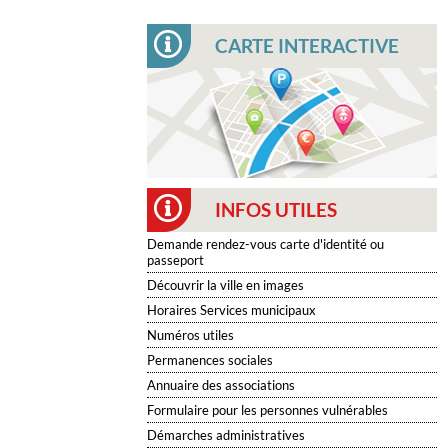
CARTE INTERACTIVE
INFOS UTILES
Demande rendez-vous carte d'identité ou
passeport
Découvrir la ville en images
Horaires Services municipaux
Numéros utiles
Permanences sociales
Annuaire des associations
Formulaire pour les personnes vulnérables
Démarches administratives