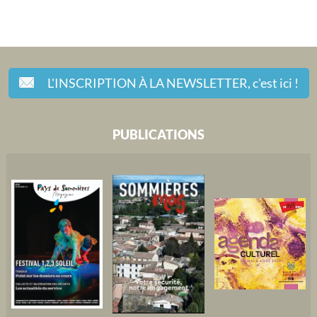
L'INSCRIPTION À LA NEWSLETTER,
c'est ici !
PUBLICATIONS