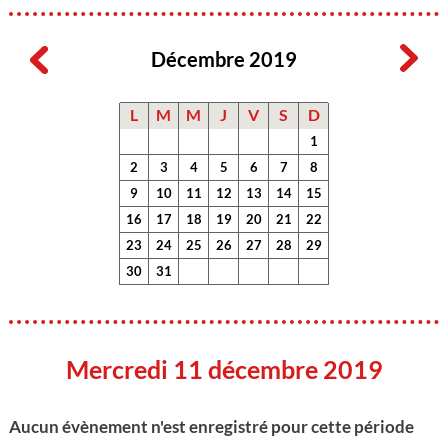
Décembre 2019
L
M
M
J
V
S
D
1
2
3
4
5
6
7
8
9
10
11
12
13
14
15
16
17
18
19
20
21
22
23
24
25
26
27
28
29
30
31
Mercredi 11 décembre 2019
Aucun évènement n'est enregistré pour cette période