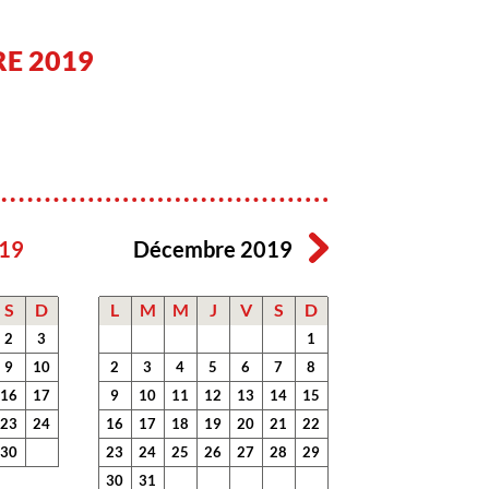
E 2019
19
Décembre 2019
S
D
L
M
M
J
V
S
D
2
3
1
9
10
2
3
4
5
6
7
8
16
17
9
10
11
12
13
14
15
23
24
16
17
18
19
20
21
22
30
23
24
25
26
27
28
29
30
31