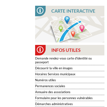
CARTE INTERACTIVE
INFOS UTILES
Demande rendez-vous carte d'identité ou
passeport
Découvrir la ville en images
Horaires Services municipaux
Numéros utiles
Permanences sociales
Annuaire des associations
Formulaire pour les personnes vulnérables
Démarches administratives