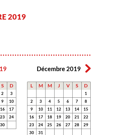
E 2019
19
Décembre 2019
S
D
L
M
M
J
V
S
D
2
3
1
9
10
2
3
4
5
6
7
8
16
17
9
10
11
12
13
14
15
23
24
16
17
18
19
20
21
22
30
23
24
25
26
27
28
29
30
31