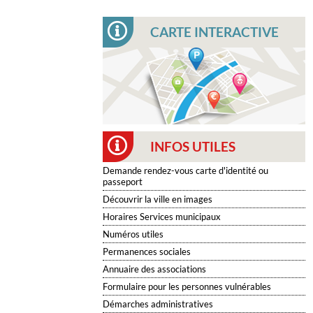
CARTE INTERACTIVE
INFOS UTILES
Demande rendez-vous carte d'identité ou
passeport
Découvrir la ville en images
Horaires Services municipaux
Numéros utiles
Permanences sociales
Annuaire des associations
Formulaire pour les personnes vulnérables
Démarches administratives