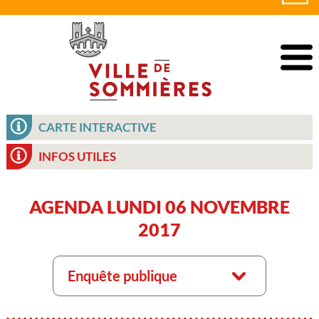
CARTE INTERACTIVE
INFOS UTILES
AGENDA LUNDI 06 NOVEMBRE
2017
Enquête publique