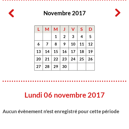
Novembre 2017
L
M
M
J
V
S
D
1
2
3
4
5
6
7
8
9
10
11
12
13
14
15
16
17
18
19
20
21
22
23
24
25
26
27
28
29
30
Lundi 06 novembre 2017
Aucun évènement n'est enregistré pour cette période