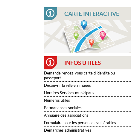
CARTE INTERACTIVE
INFOS UTILES
Demande rendez-vous carte d'identité ou
passeport
Découvrir la ville en images
Horaires Services municipaux
Numéros utiles
Permanences sociales
Annuaire des associations
Formulaire pour les personnes vulnérables
Démarches administratives