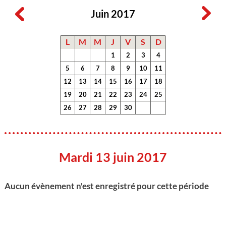
Juin 2017
L
M
M
J
V
S
D
1
2
3
4
5
6
7
8
9
10
11
12
13
14
15
16
17
18
19
20
21
22
23
24
25
26
27
28
29
30
Mardi 13 juin 2017
Aucun évènement n'est enregistré pour cette période