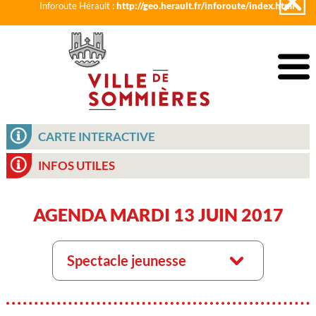
Inforoute Hérault :
http://geo.herault.fr/inforoute/index.html
CARTE INTERACTIVE
INFOS UTILES
AGENDA MARDI 13 JUIN 2017
Spectacle jeunesse