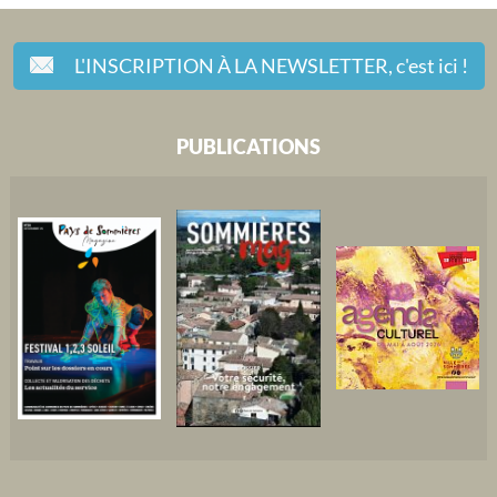
L'INSCRIPTION À LA NEWSLETTER,
c'est ici !
PUBLICATIONS