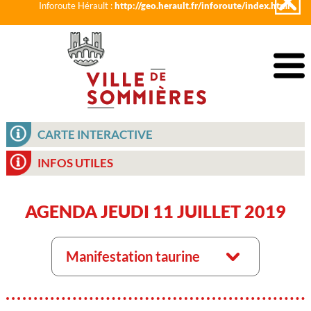
Inforoute Hérault :
http://geo.herault.fr/inforoute/index.html
CARTE INTERACTIVE
INFOS UTILES
AGENDA JEUDI 11 JUILLET 2019
Manifestation taurine