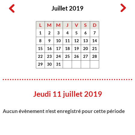
Juillet 2019
L
M
M
J
V
S
D
1
2
3
4
5
6
7
8
9
10
11
12
13
14
15
16
17
18
19
20
21
22
23
24
25
26
27
28
29
30
31
Jeudi 11 juillet 2019
Aucun évènement n'est enregistré pour cette période