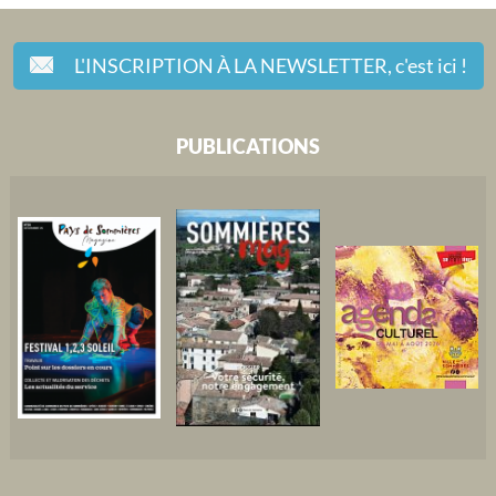
L'INSCRIPTION À LA NEWSLETTER,
c'est ici !
PUBLICATIONS