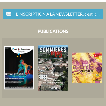
L'INSCRIPTION À LA NEWSLETTER,
c'est ici !
PUBLICATIONS