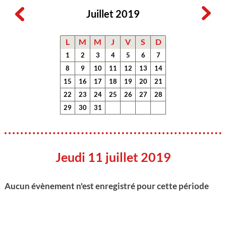
Juillet 2019
L
M
M
J
V
S
D
1
2
3
4
5
6
7
8
9
10
11
12
13
14
15
16
17
18
19
20
21
22
23
24
25
26
27
28
29
30
31
Jeudi 11 juillet 2019
Aucun évènement n'est enregistré pour cette période