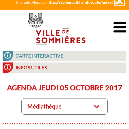
Inforoute Hérault :
http://geo.herault.fr/inforoute/index.html
CARTE INTERACTIVE
INFOS UTILES
AGENDA JEUDI 05 OCTOBRE 2017
Médiathèque