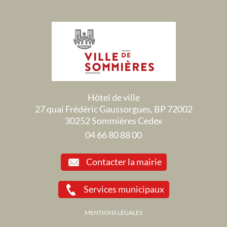
Hôtel de ville
27 quai Frédéric Gaussorgues, BP 72002
30252 Sommières Cedex
04 66 80 88 00
Contacter la mairie
Services municipaux
MENTIONS LÉGALES