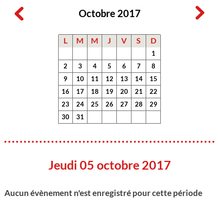
Octobre 2017
L
M
M
J
V
S
D
1
2
3
4
5
6
7
8
9
10
11
12
13
14
15
16
17
18
19
20
21
22
23
24
25
26
27
28
29
30
31
Jeudi 05 octobre 2017
Aucun évènement n'est enregistré pour cette période