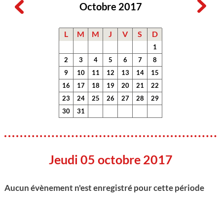
Octobre 2017
L
M
M
J
V
S
D
1
2
3
4
5
6
7
8
9
10
11
12
13
14
15
16
17
18
19
20
21
22
23
24
25
26
27
28
29
30
31
Jeudi 05 octobre 2017
Aucun évènement n'est enregistré pour cette période