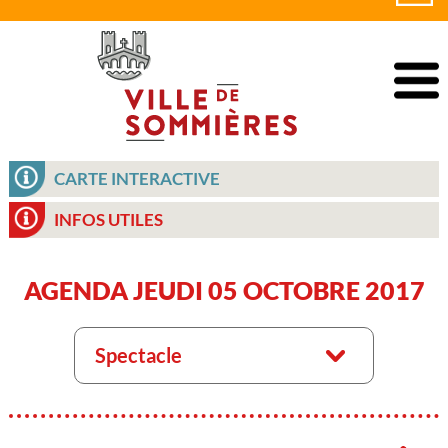
CARTE INTERACTIVE
INFOS UTILES
AGENDA JEUDI 05 OCTOBRE 2017
Spectacle