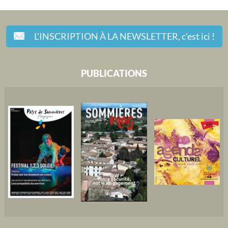
L'INSCRIPTION À LA NEWSLETTER,
c'est ici !
PUBLICATIONS