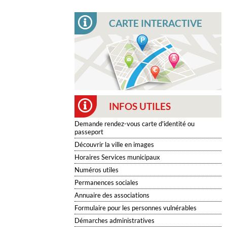
CARTE INTERACTIVE
INFOS UTILES
Demande rendez-vous carte d'identité ou
passeport
Découvrir la ville en images
Horaires Services municipaux
Numéros utiles
Permanences sociales
Annuaire des associations
Formulaire pour les personnes vulnérables
Démarches administratives