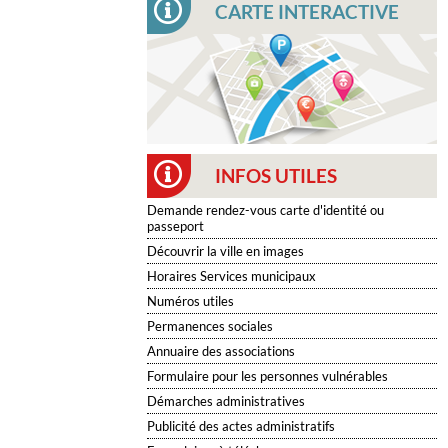
CARTE INTERACTIVE
INFOS UTILES
Demande rendez-vous carte d'identité ou
passeport
Découvrir la ville en images
Horaires Services municipaux
Numéros utiles
Permanences sociales
Annuaire des associations
Formulaire pour les personnes vulnérables
Démarches administratives
Publicité des actes administratifs