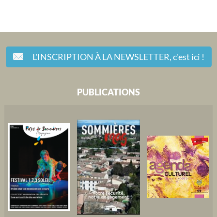
L'INSCRIPTION À LA NEWSLETTER,
c'est ici !
PUBLICATIONS