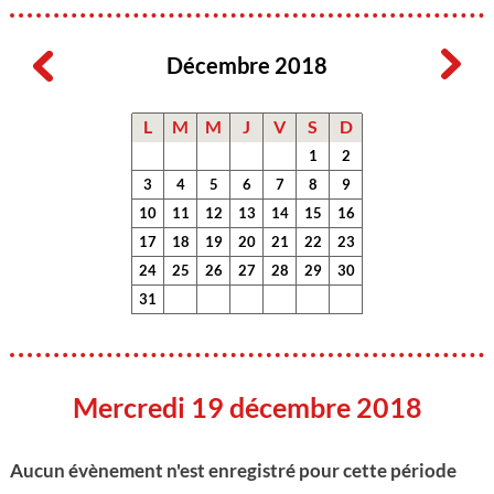
Décembre 2018
L
M
M
J
V
S
D
1
2
3
4
5
6
7
8
9
10
11
12
13
14
15
16
17
18
19
20
21
22
23
24
25
26
27
28
29
30
31
Mercredi 19 décembre 2018
Aucun évènement n'est enregistré pour cette période