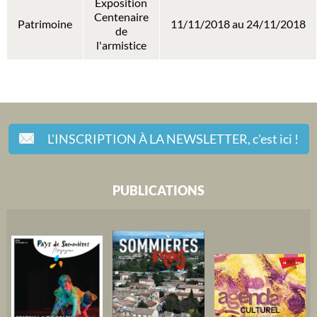
Exposition
Centenaire
Patrimoine
11/11/2018 au 24/11/2018
de
l'armistice
L'INSCRIPTION À LA NEWSLETTER,
c'est ici !
PUBLICATIONS