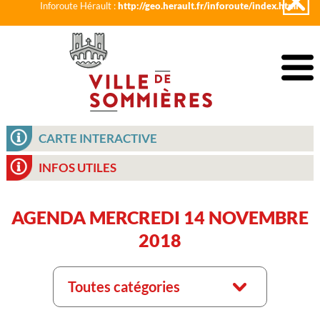
Inforoute Hérault :
http://geo.herault.fr/inforoute/index.html
CARTE INTERACTIVE
INFOS UTILES
AGENDA MERCREDI 14 NOVEMBRE
2018
Toutes catégories