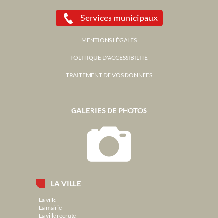
Services municipaux
MENTIONS LÉGALES
POLITIQUE D'ACCESSIBILITÉ
TRAITEMENT DE VOS DONNÉES
GALERIES DE PHOTOS
LA VILLE
La ville
La mairie
La ville recrute