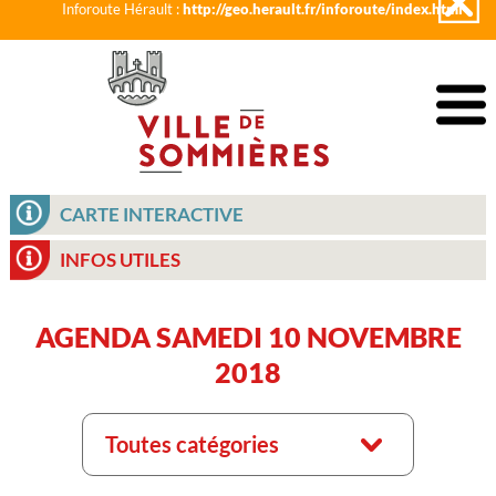
Inforoute Hérault :
http://geo.herault.fr/inforoute/index.html
CARTE INTERACTIVE
INFOS UTILES
AGENDA SAMEDI 10 NOVEMBRE
2018
Toutes catégories