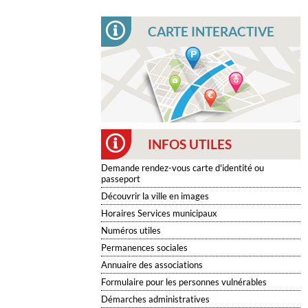
CARTE INTERACTIVE
INFOS UTILES
Demande rendez-vous carte d'identité ou
passeport
Découvrir la ville en images
Horaires Services municipaux
Numéros utiles
Permanences sociales
Annuaire des associations
Formulaire pour les personnes vulnérables
Démarches administratives