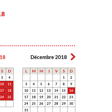
18
18
Décembre 2018
S
D
L
M
M
J
V
S
D
3
4
1
2
10
11
3
4
5
6
7
8
9
17
18
10
11
12
13
14
15
16
24
25
17
18
19
20
21
22
23
24
25
26
27
28
29
30
31