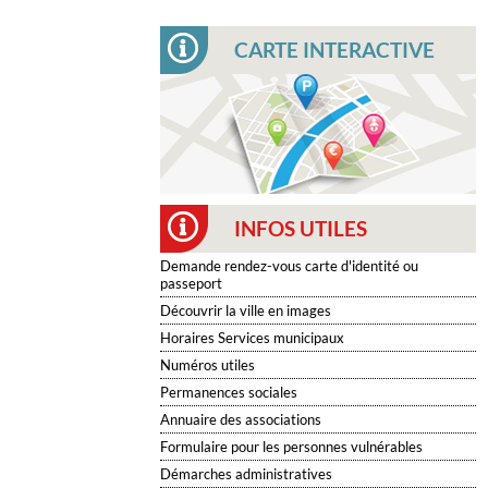
CARTE INTERACTIVE
INFOS UTILES
Demande rendez-vous carte d'identité ou
passeport
Découvrir la ville en images
Horaires Services municipaux
Numéros utiles
Permanences sociales
Annuaire des associations
Formulaire pour les personnes vulnérables
Démarches administratives