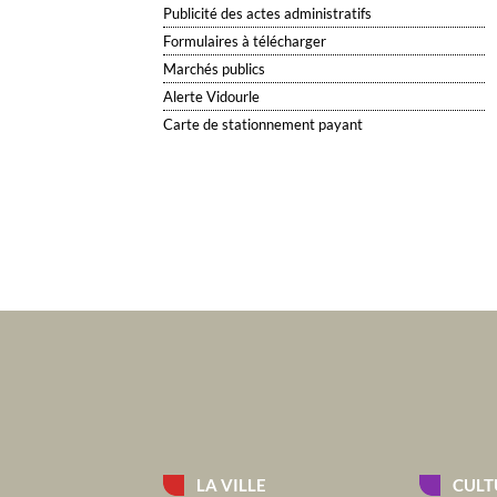
Publicité des actes administratifs
Formulaires à télécharger
Marchés publics
Alerte Vidourle
Carte de stationnement payant
LA VILLE
CULT