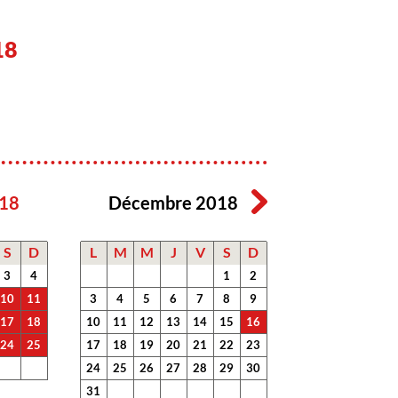
18
18
Décembre 2018
S
D
L
M
M
J
V
S
D
3
4
1
2
10
11
3
4
5
6
7
8
9
17
18
10
11
12
13
14
15
16
24
25
17
18
19
20
21
22
23
24
25
26
27
28
29
30
31