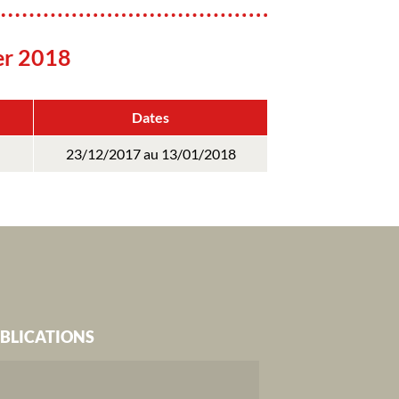
er 2018
Dates
23/12/2017 au 13/01/2018
BLICATIONS