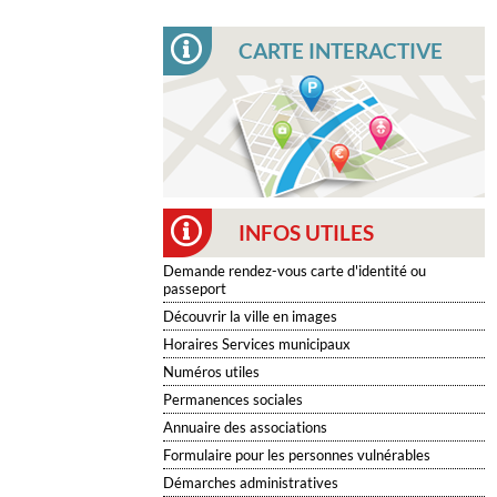
CARTE INTERACTIVE
INFOS UTILES
Demande rendez-vous carte d'identité ou
passeport
Découvrir la ville en images
Horaires Services municipaux
Numéros utiles
Permanences sociales
Annuaire des associations
Formulaire pour les personnes vulnérables
Démarches administratives