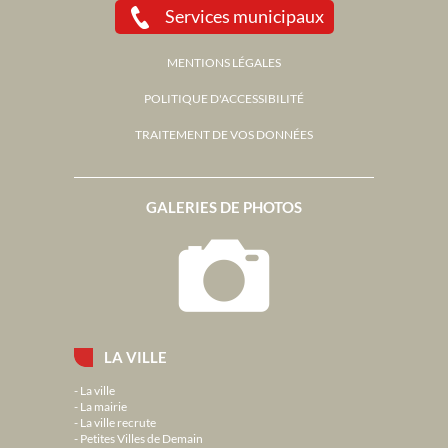
Services municipaux
MENTIONS LÉGALES
POLITIQUE D'ACCESSIBILITÉ
TRAITEMENT DE VOS DONNÉES
GALERIES DE PHOTOS
LA VILLE
La ville
La mairie
La ville recrute
Petites Villes de Demain