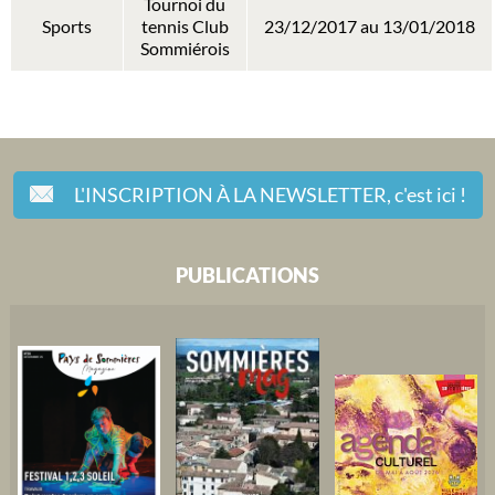
Tournoi du
Sports
tennis Club
23/12/2017 au 13/01/2018
Sommiérois
L'INSCRIPTION À LA NEWSLETTER,
c'est ici !
PUBLICATIONS