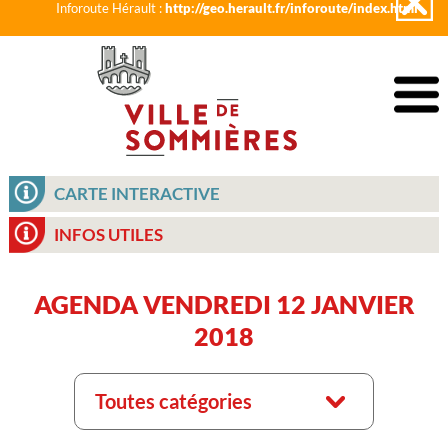
Inforoute Hérault :
http://geo.herault.fr/inforoute/index.html
CARTE INTERACTIVE
INFOS UTILES
AGENDA VENDREDI 12 JANVIER
2018
Toutes catégories