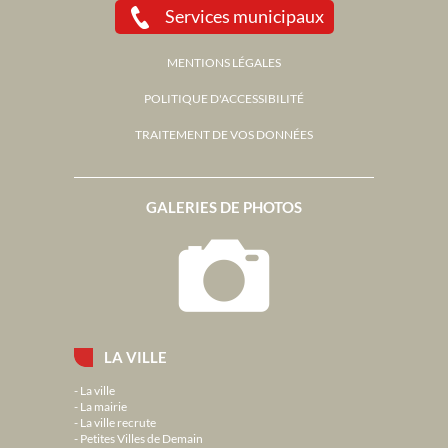
Services municipaux
MENTIONS LÉGALES
POLITIQUE D'ACCESSIBILITÉ
TRAITEMENT DE VOS DONNÉES
GALERIES DE PHOTOS
LA VILLE
La ville
La mairie
La ville recrute
Petites Villes de Demain