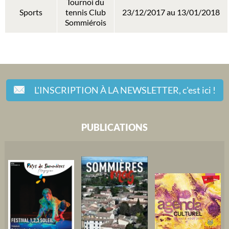
Tournoi du
Sports
tennis Club
23/12/2017 au 13/01/2018
Sommiérois
L'INSCRIPTION À LA NEWSLETTER,
c'est ici !
PUBLICATIONS