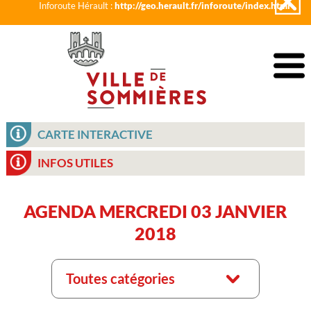
Inforoute Hérault :
http://geo.herault.fr/inforoute/index.html
CARTE INTERACTIVE
INFOS UTILES
AGENDA MERCREDI 03 JANVIER
2018
Toutes catégories