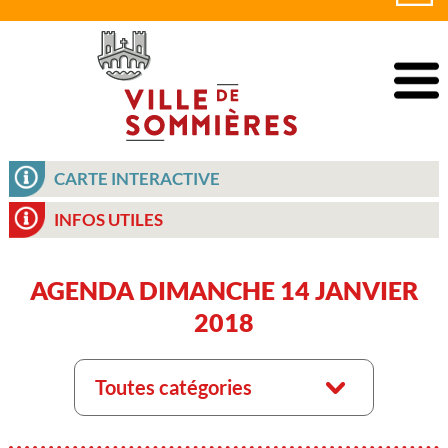
CARTE INTERACTIVE
INFOS UTILES
AGENDA DIMANCHE 14 JANVIER
2018
Toutes catégories