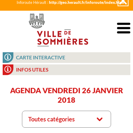
Inforoute Hérault :
http://geo.herault.fr/inforoute/index.html
CARTE INTERACTIVE
INFOS UTILES
AGENDA VENDREDI 26 JANVIER
2018
Toutes catégories