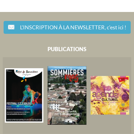
L'INSCRIPTION À LA NEWSLETTER,
c'est ici !
PUBLICATIONS