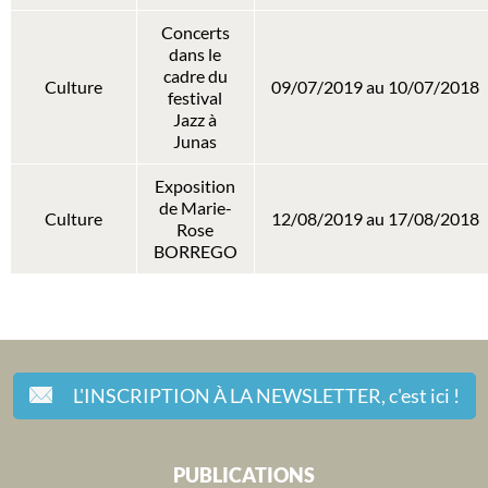
Concerts
dans le
cadre du
Culture
09/07/2019 au 10/07/2018
festival
Jazz à
Junas
Exposition
de Marie-
Culture
12/08/2019 au 17/08/2018
Rose
BORREGO
L'INSCRIPTION À LA NEWSLETTER,
c'est ici !
PUBLICATIONS