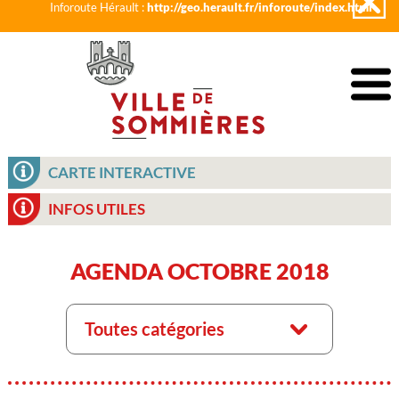
Inforoute Hérault :
http://geo.herault.fr/inforoute/index.html
CARTE INTERACTIVE
INFOS UTILES
AGENDA OCTOBRE 2018
Toutes catégories