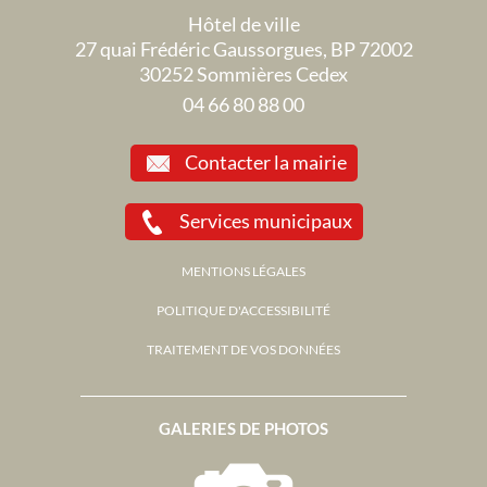
Hôtel de ville
27 quai Frédéric Gaussorgues, BP 72002
30252 Sommières Cedex
04 66 80 88 00
Contacter la mairie
Services municipaux
MENTIONS LÉGALES
POLITIQUE D'ACCESSIBILITÉ
TRAITEMENT DE VOS DONNÉES
GALERIES DE PHOTOS