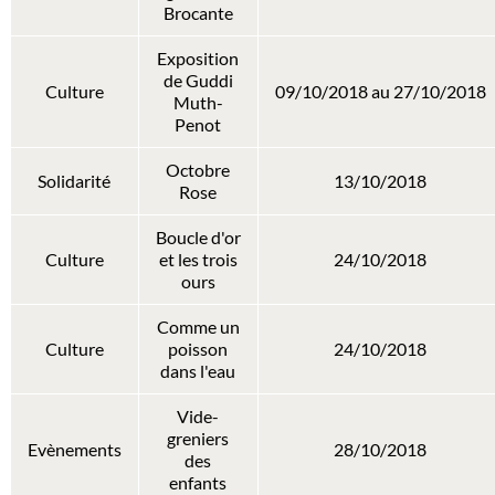
Brocante
Exposition
de Guddi
Culture
09/10/2018 au 27/10/2018
Muth-
Penot
Octobre
Solidarité
13/10/2018
Rose
Boucle d'or
Culture
et les trois
24/10/2018
ours
Comme un
Culture
poisson
24/10/2018
dans l'eau
Vide-
greniers
Evènements
28/10/2018
des
enfants