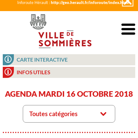
Inforoute Hérault :
http://geo.herault.fr/inforoute/index.html
CARTE INTERACTIVE
INFOS UTILES
AGENDA MARDI 16 OCTOBRE 2018
Toutes catégories