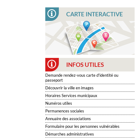
CARTE INTERACTIVE
INFOS UTILES
Demande rendez-vous carte d'identité ou
passeport
Découvrir la ville en images
Horaires Services municipaux
Numéros utiles
Permanences sociales
Annuaire des associations
Formulaire pour les personnes vulnérables
Démarches administratives