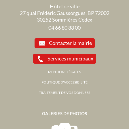
Hôtel de ville
27 quai Frédéric Gaussorgues, BP 72002
30252 Sommières Cedex
04 66 80 88 00
Contacter la mairie
Services municipaux
MENTIONS LÉGALES
POLITIQUE D'ACCESSIBILITÉ
TRAITEMENT DE VOS DONNÉES
GALERIES DE PHOTOS