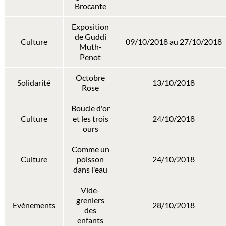
Brocante
Exposition
de Guddi
Culture
09/10/2018 au 27/10/2018
Muth-
Penot
Octobre
Solidarité
13/10/2018
Rose
Boucle d'or
Culture
et les trois
24/10/2018
ours
Comme un
Culture
poisson
24/10/2018
dans l'eau
Vide-
greniers
Evènements
28/10/2018
des
enfants