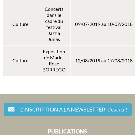
Concerts
dans le
cadre du
Culture
09/07/2019 au 10/07/2018
festival
Jazz à
Junas
Exposition
de Marie-
Culture
12/08/2019 au 17/08/2018
Rose
BORREGO
L'INSCRIPTION À LA NEWSLETTER,
c'est ici !
PUBLICATIONS