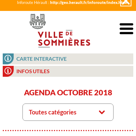
Inforoute Hérault :
http://geo.herault.fr/inforoute/index.html
CARTE INTERACTIVE
INFOS UTILES
AGENDA OCTOBRE 2018
Toutes catégories