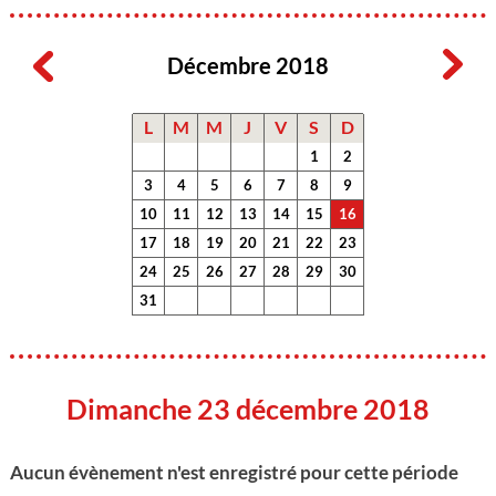
Décembre 2018
L
M
M
J
V
S
D
1
2
3
4
5
6
7
8
9
10
11
12
13
14
15
16
17
18
19
20
21
22
23
24
25
26
27
28
29
30
31
Dimanche 23 décembre 2018
Aucun évènement n'est enregistré pour cette période