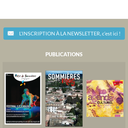
L'INSCRIPTION À LA NEWSLETTER,
c'est ici !
PUBLICATIONS