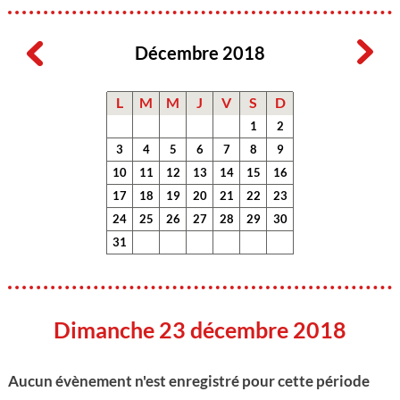
Décembre 2018
L
M
M
J
V
S
D
1
2
3
4
5
6
7
8
9
10
11
12
13
14
15
16
17
18
19
20
21
22
23
24
25
26
27
28
29
30
31
Dimanche 23 décembre 2018
Aucun évènement n'est enregistré pour cette période