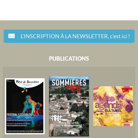
L'INSCRIPTION À LA NEWSLETTER,
c'est ici !
PUBLICATIONS