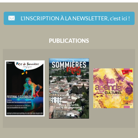
L'INSCRIPTION À LA NEWSLETTER,
c'est ici !
PUBLICATIONS