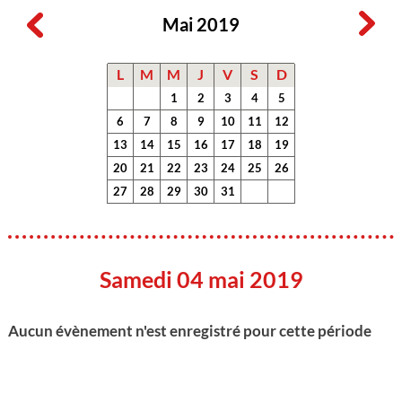
Mai 2019
L
M
M
J
V
S
D
1
2
3
4
5
6
7
8
9
10
11
12
13
14
15
16
17
18
19
20
21
22
23
24
25
26
27
28
29
30
31
Samedi 04 mai 2019
Aucun évènement n'est enregistré pour cette période