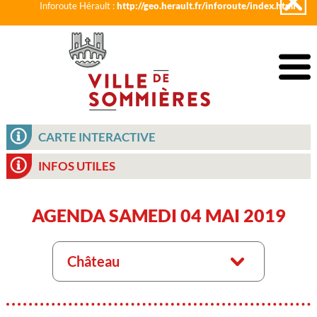
Inforoute Hérault :
http://geo.herault.fr/inforoute/index.html
CARTE INTERACTIVE
INFOS UTILES
AGENDA SAMEDI 04 MAI 2019
Château