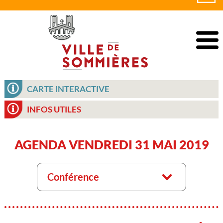
CARTE INTERACTIVE
INFOS UTILES
AGENDA VENDREDI 31 MAI 2019
Conférence