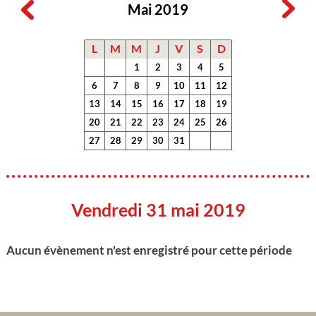
Mai 2019
L
M
M
J
V
S
D
1
2
3
4
5
6
7
8
9
10
11
12
13
14
15
16
17
18
19
20
21
22
23
24
25
26
27
28
29
30
31
Vendredi 31 mai 2019
Aucun évènement n'est enregistré pour cette période