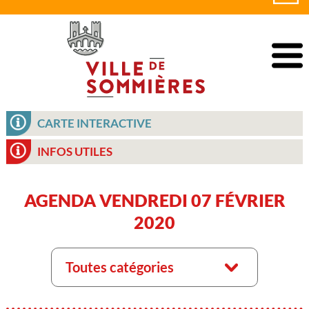
CARTE INTERACTIVE
INFOS UTILES
AGENDA VENDREDI 07 FÉVRIER
2020
Toutes catégories