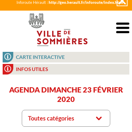
Inforoute Hérault :
http://geo.herault.fr/inforoute/index.html
CARTE INTERACTIVE
INFOS UTILES
AGENDA DIMANCHE 23 FÉVRIER
2020
Toutes catégories