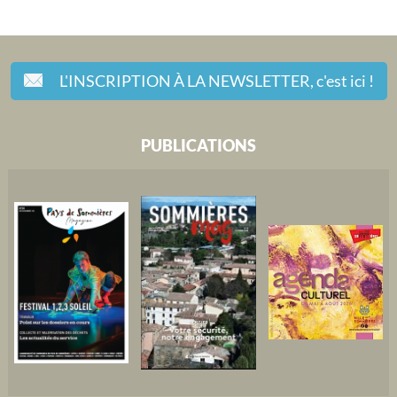
L'INSCRIPTION À LA NEWSLETTER,
c'est ici !
PUBLICATIONS