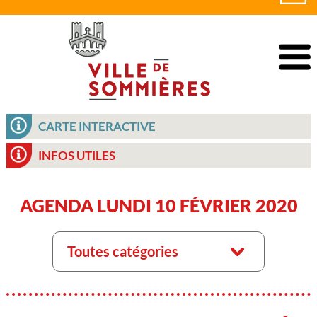
CARTE INTERACTIVE
INFOS UTILES
AGENDA LUNDI 10 FÉVRIER 2020
Toutes catégories