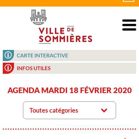
CARTE INTERACTIVE
INFOS UTILES
AGENDA MARDI 18 FÉVRIER 2020
Toutes catégories