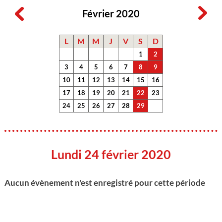
Février 2020
L
M
M
J
V
S
D
1
2
3
4
5
6
7
8
9
10
11
12
13
14
15
16
17
18
19
20
21
22
23
24
25
26
27
28
29
Lundi 24 février 2020
Aucun évènement n'est enregistré pour cette période