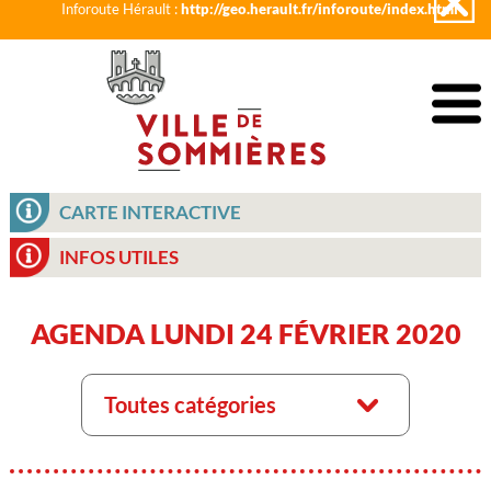
Inforoute Hérault :
http://geo.herault.fr/inforoute/index.html
CARTE INTERACTIVE
INFOS UTILES
AGENDA LUNDI 24 FÉVRIER 2020
Toutes catégories