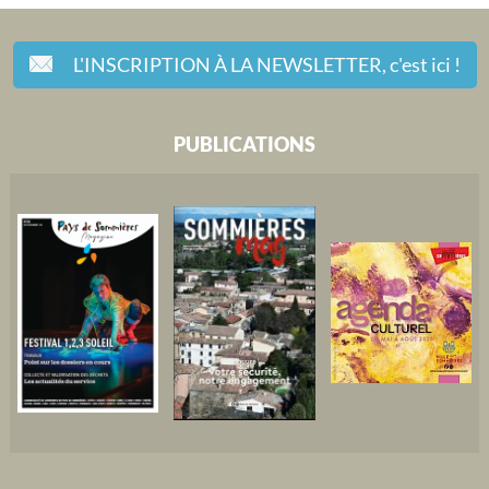
L'INSCRIPTION À LA NEWSLETTER,
c'est ici !
PUBLICATIONS