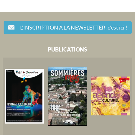
L'INSCRIPTION À LA NEWSLETTER,
c'est ici !
PUBLICATIONS