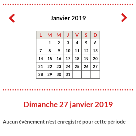
Janvier 2019
L
M
M
J
V
S
D
1
2
3
4
5
6
7
8
9
10
11
12
13
14
15
16
17
18
19
20
21
22
23
24
25
26
27
28
29
30
31
Dimanche 27 janvier 2019
Aucun évènement n'est enregistré pour cette période