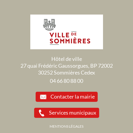
Hôtel de ville
27 quai Frédéric Gaussorgues, BP 72002
30252 Sommières Cedex
04 66 80 88 00
Contacter la mairie
Services municipaux
MENTIONS LÉGALES