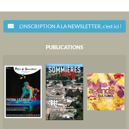
L'INSCRIPTION À LA NEWSLETTER,
c'est ici !
PUBLICATIONS