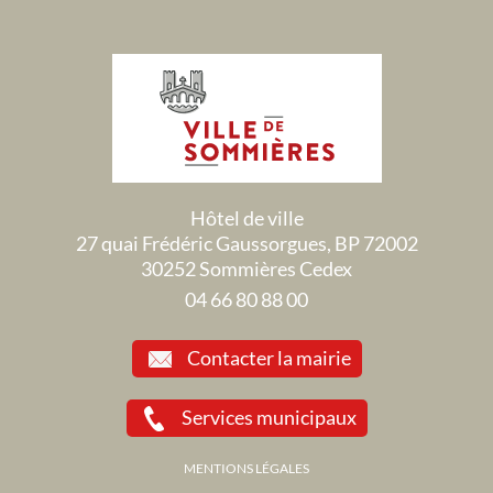
Hôtel de ville
27 quai Frédéric Gaussorgues, BP 72002
30252 Sommières Cedex
04 66 80 88 00
Contacter la mairie
Services municipaux
MENTIONS LÉGALES