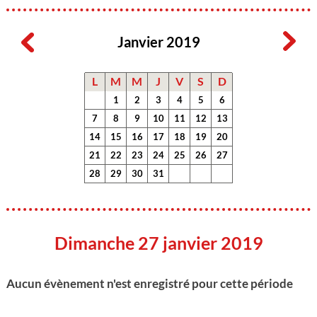
Janvier 2019
L
M
M
J
V
S
D
1
2
3
4
5
6
7
8
9
10
11
12
13
14
15
16
17
18
19
20
21
22
23
24
25
26
27
28
29
30
31
Dimanche 27 janvier 2019
Aucun évènement n'est enregistré pour cette période