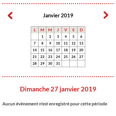
Janvier 2019
L
M
M
J
V
S
D
1
2
3
4
5
6
7
8
9
10
11
12
13
14
15
16
17
18
19
20
21
22
23
24
25
26
27
28
29
30
31
Dimanche 27 janvier 2019
Aucun évènement n'est enregistré pour cette période