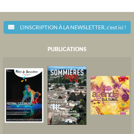
L'INSCRIPTION À LA NEWSLETTER,
c'est ici !
PUBLICATIONS