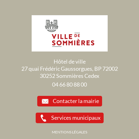
Hôtel de ville
27 quai Frédéric Gaussorgues, BP 72002
30252 Sommières Cedex
04 66 80 88 00
Contacter la mairie
Services municipaux
MENTIONS LÉGALES