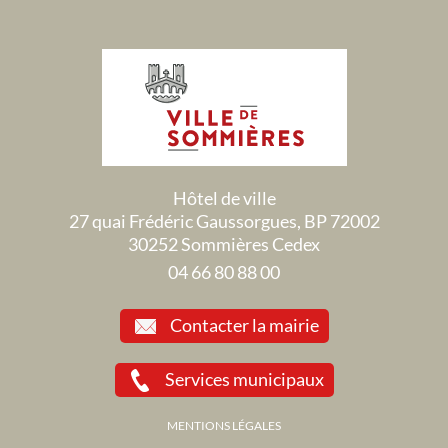
Hôtel de ville
27 quai Frédéric Gaussorgues, BP 72002
30252 Sommières Cedex
04 66 80 88 00
Contacter la mairie
Services municipaux
MENTIONS LÉGALES