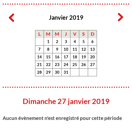
Janvier 2019
L
M
M
J
V
S
D
1
2
3
4
5
6
7
8
9
10
11
12
13
14
15
16
17
18
19
20
21
22
23
24
25
26
27
28
29
30
31
Dimanche 27 janvier 2019
Aucun évènement n'est enregistré pour cette période