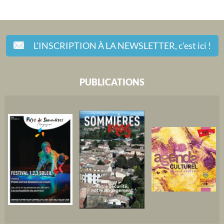
L'INSCRIPTION À LA NEWSLETTER,
c'est ici !
PUBLICATIONS