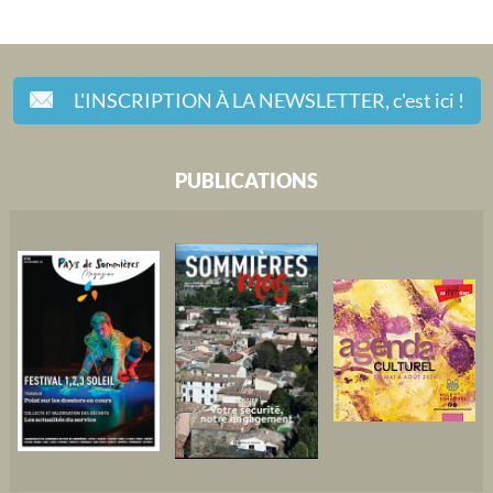
L'INSCRIPTION À LA NEWSLETTER,
c'est ici !
PUBLICATIONS