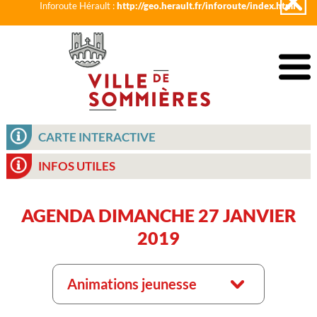
Inforoute Hérault :
http://geo.herault.fr/inforoute/index.html
CARTE INTERACTIVE
INFOS UTILES
AGENDA DIMANCHE 27 JANVIER
2019
Animations jeunesse