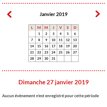
Janvier 2019
L
M
M
J
V
S
D
1
2
3
4
5
6
7
8
9
10
11
12
13
14
15
16
17
18
19
20
21
22
23
24
25
26
27
28
29
30
31
Dimanche 27 janvier 2019
Aucun évènement n'est enregistré pour cette période