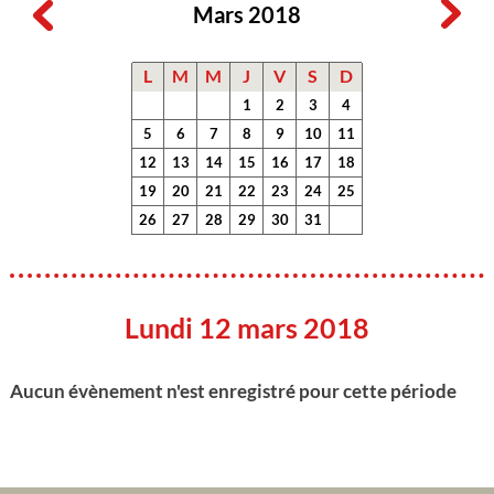
Mars 2018
L
M
M
J
V
S
D
1
2
3
4
5
6
7
8
9
10
11
12
13
14
15
16
17
18
19
20
21
22
23
24
25
26
27
28
29
30
31
Lundi 12 mars 2018
Aucun évènement n'est enregistré pour cette période