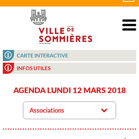
CARTE INTERACTIVE
INFOS UTILES
AGENDA LUNDI 12 MARS 2018
Associations