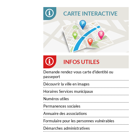
CARTE INTERACTIVE
INFOS UTILES
Demande rendez-vous carte d'identité ou
passeport
Découvrir la ville en images
Horaires Services municipaux
Numéros utiles
Permanences sociales
Annuaire des associations
Formulaire pour les personnes vulnérables
Démarches administratives