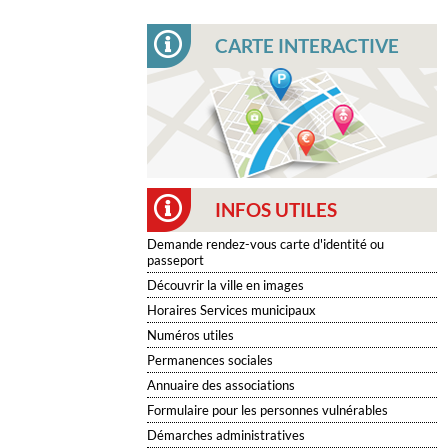
CARTE INTERACTIVE
INFOS UTILES
Demande rendez-vous carte d'identité ou
passeport
Découvrir la ville en images
Horaires Services municipaux
Numéros utiles
Permanences sociales
Annuaire des associations
Formulaire pour les personnes vulnérables
Démarches administratives